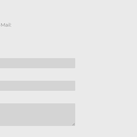
Mail: