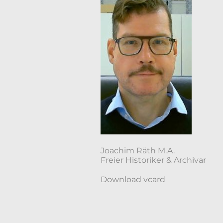
Joachim Räth M.A.
Freier Historiker & Archivar
Download vcard