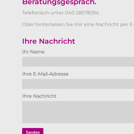
Beratungsgespräch.
Telefonisch unter 040 28578294.
Oder hinterlassen Sie mir eine Nachricht per E-
Ihre Nachricht
Ihr Name
Ihre E-Mail-Adresse
Ihre Nachricht
Senden