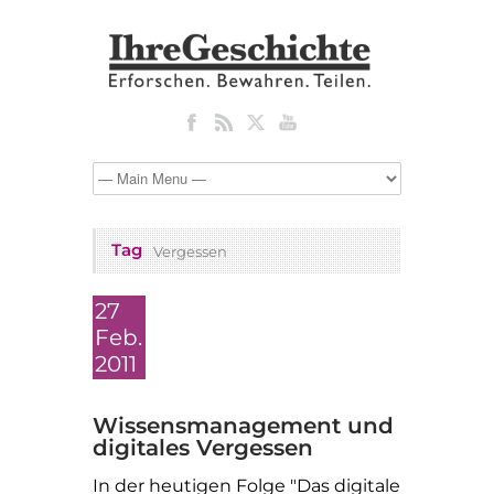
Tag
Vergessen
27
Feb.
2011
Wissensmanagement und
digitales Vergessen
In der heutigen Folge "Das digitale